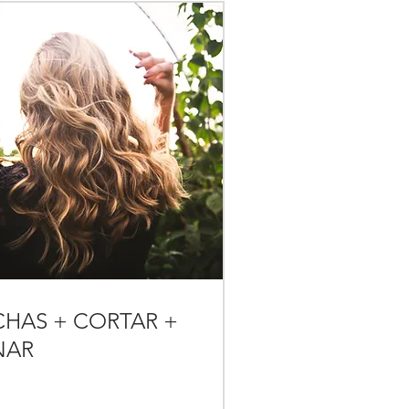
HAS + CORTAR +
NAR