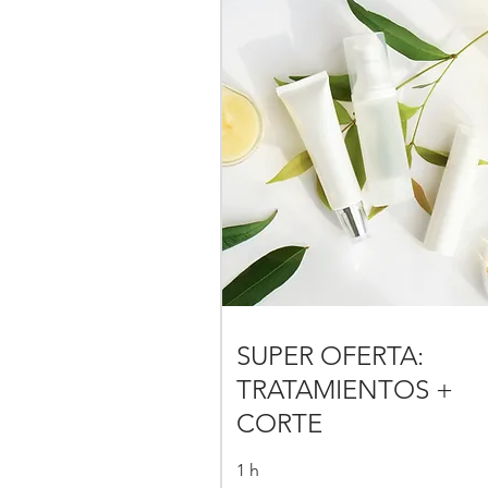
SUPER OFERTA:
TRATAMIENTOS +
CORTE
1 h