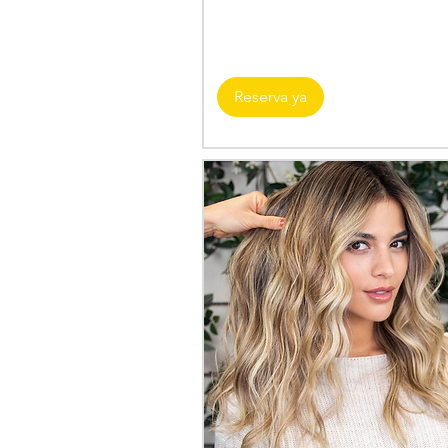
Reserva ya