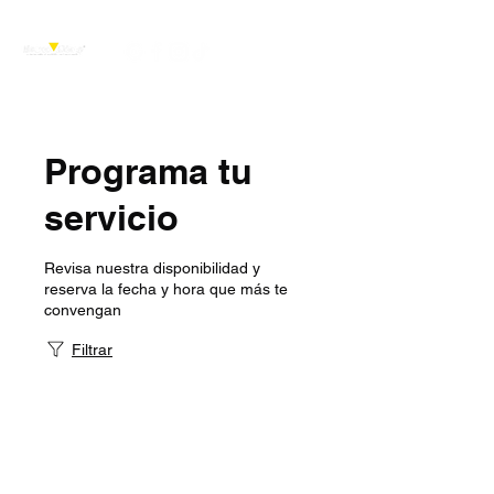
Programa tu
servicio
Revisa nuestra disponibilidad y
reserva la fecha y hora que más te
convengan
Filtrar