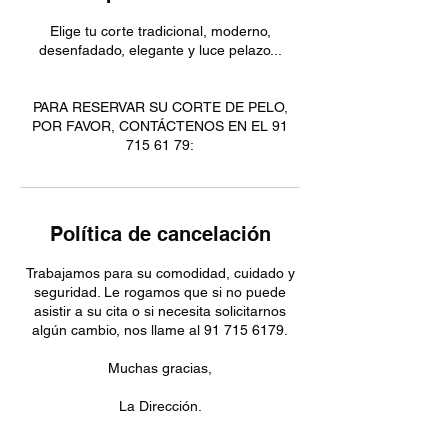
Elige tu corte tradicional, moderno,
desenfadado, elegante y luce pelazo...
PARA RESERVAR SU CORTE DE PELO,
POR FAVOR, CONTÁCTENOS EN EL 91
715 61 79:
Política de cancelación
Trabajamos para su comodidad, cuidado y
seguridad. Le rogamos que si no puede
asistir a su cita o si necesita solicitarnos
algún cambio, nos llame al 91 715 6179.
Muchas gracias,
La Dirección.